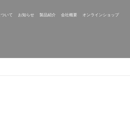
について
お知らせ
製品紹介
会社概要
オンラインショップ