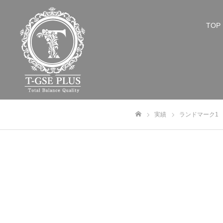
TOP
実績
ランドマーク1
ホーム