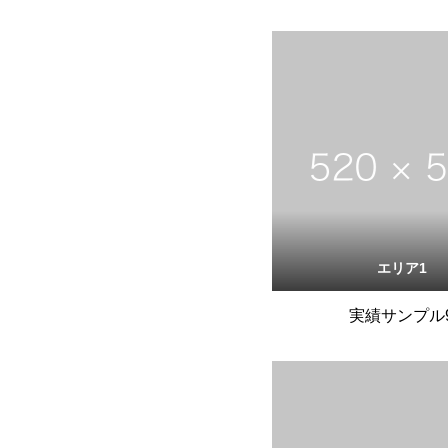
エリア1
実績サンプル