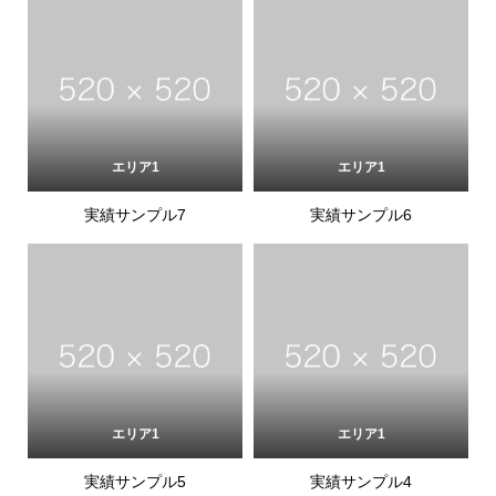
エリア1
エリア1
実績サンプル7
実績サンプル6
エリア1
エリア1
実績サンプル5
実績サンプル4