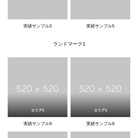
実績サンプル3
実績サンプル5
ランドマーク1
エリア1
エリア1
実績サンプル9
実績サンプル8