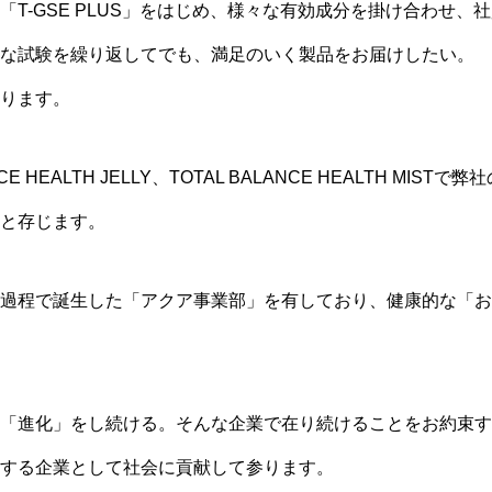
「T-GSE PLUS」をはじめ、様々な有効成分を掛け合わせ、
な試験を繰り返してでも、満足のいく製品をお届けしたい。
ります。
CE HEALTH JELLY、TOTAL BALANCE HEALTH MI
と存じます。
過程で誕生した「アクア事業部」を有しており、健康的な「お
「進化」をし続ける。そんな企業で在り続けることをお約束す
する企業として社会に貢献して参ります。