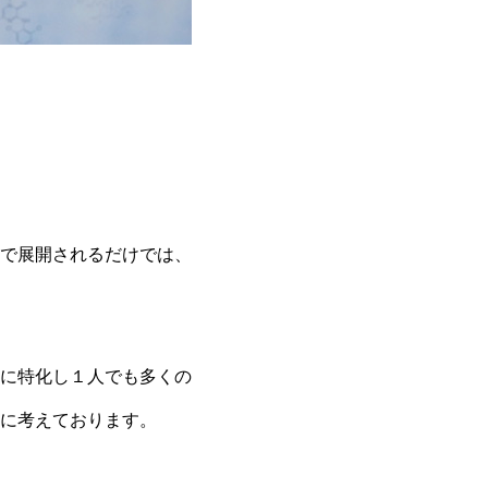
で展開されるだけでは、
に特化し１人でも多くの
に考えております。