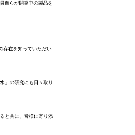
社員自らが開発中の製品を
STで弊社の存在を知っていただい
水」の研究にも日々取り
ると共に、皆様に寄り添