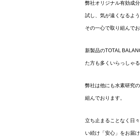
弊社オリジナル有効成分
試し、気が遠くなるよう
その一心で取り組んでお
新製品のTOTAL BALAN
た方も多くいらっしゃる
弊社は他にも水素研究の
組んでおります。
立ち止まることなく日々
い続け「安心」をお届け