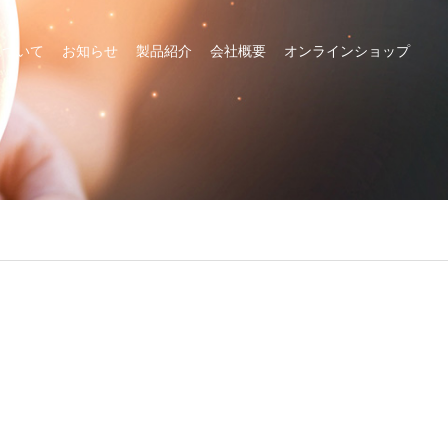
について
お知らせ
製品紹介
会社概要
オンラインショップ