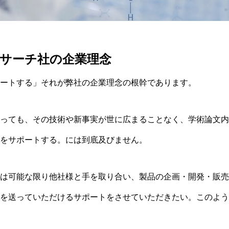
サーチ社の企業理念
ートする」それが弊社の企業理念の根幹であります。
っても、その技術や新事実が世に広まることなく、学術論文内
をサポートする。には到底及びません。
は可能な限り他社様と手を取り合い、製品の企画・開発・販売
を送っていただけるサポートをさせていただきたい。このよう