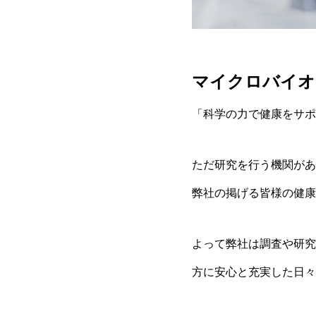
マイクロバイオ
「科学の力で健康をサポ
ただ研究を行う機関があ
弊社の掲げる皆様の健康
よって弊社は調査や研究
方に安心と充実した日々